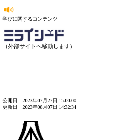
学びに関するコンテンツ
（外部サイトへ移動します)
公開日：2023年07月27日 15:00:00
更新日：2023年08月07日 14:32:34