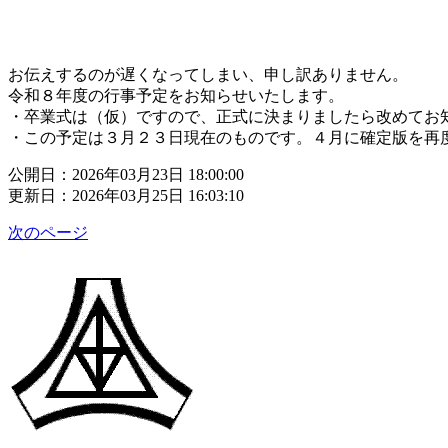
お伝えするのが遅くなってしまい、申し訳ありません。
令和８年度の行事予定をお知らせいたします。
・卒業式は（仮）ですので、正式に決まりましたら改めてお
・この予定は３月２３日現在のものです。４月に確定版を再
公開日：2026年03月23日 18:00:00
更新日：2026年03月25日 16:03:10
次のページ