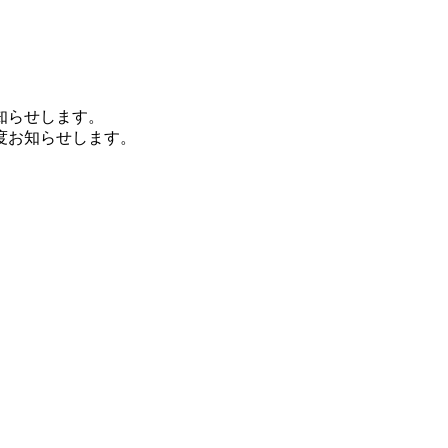
知らせします。
度お知らせします。