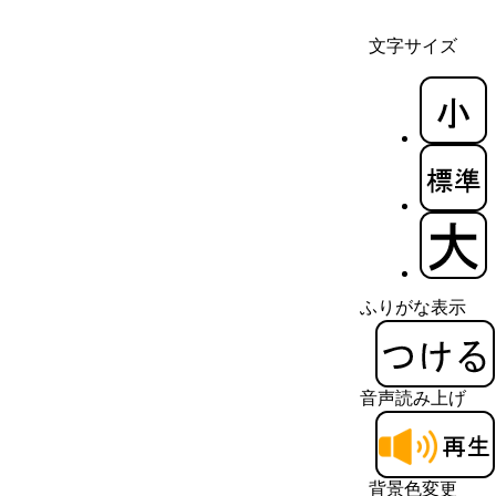
文字サイズ
ふりがな表示
音声読み上げ
背景色変更