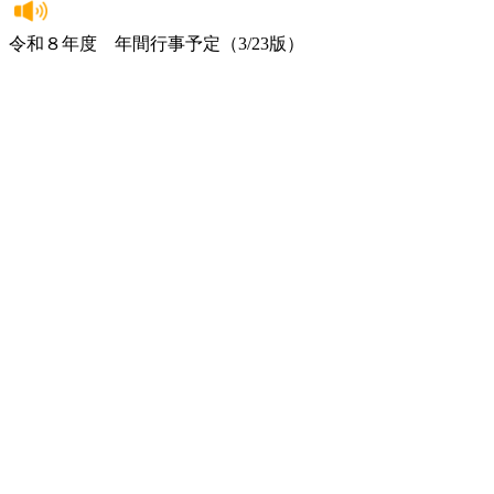
令和８年度 年間行事予定（3/23版）