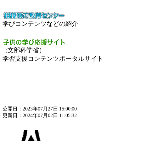
学びコンテンツなどの紹介
文部科学省）
（
学習支援コンテンツポータルサイト
公開日：2023年07月27日 15:00:00
更新日：2024年07月02日 11:05:32