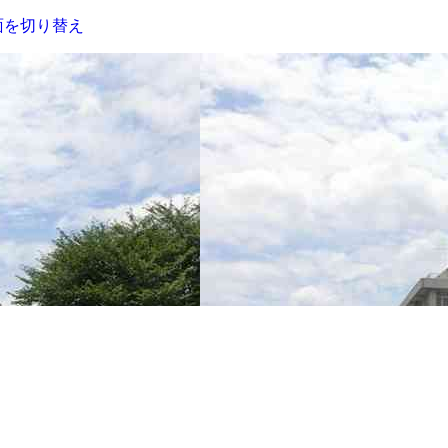
面を切り替え