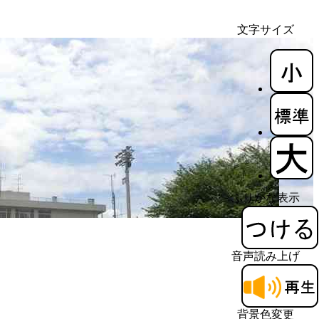
文字サイズ
ふりがな表示
音声読み上げ
背景色変更