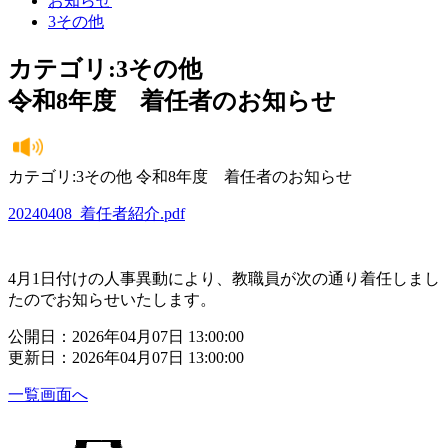
お知らせ
3その他
カテゴリ:3その他
令和8年度 着任者のお知らせ
カテゴリ:3その他 令和8年度 着任者のお知らせ
20240408_着任者紹介.pdf
4月1日付けの人事異動により、教職員が次の通り着任しまし
たのでお知らせいたします。
公開日：2026年04月07日 13:00:00
更新日：2026年04月07日 13:00:00
一覧画面へ