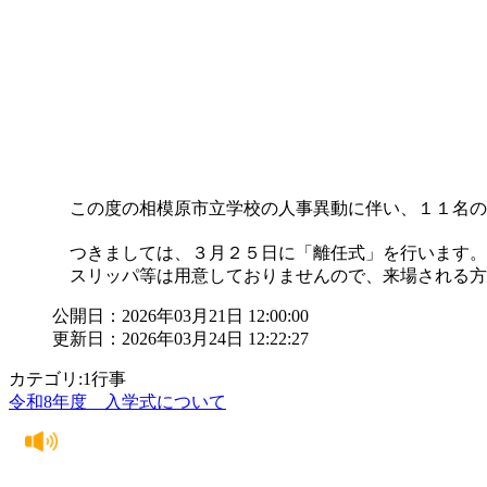
この度の相模原市立学校の人事異動に伴い、１１名の
つきましては、３月２５日に「離任式」を行います。
スリッパ等は用意しておりませんので、来場される方
公開日：2026年03月21日 12:00:00
更新日：2026年03月24日 12:22:27
カテゴリ:1行事
令和8年度 入学式について