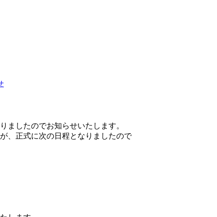
せ
りましたのでお知らせいたします。
が、正式に次の日程となりましたので