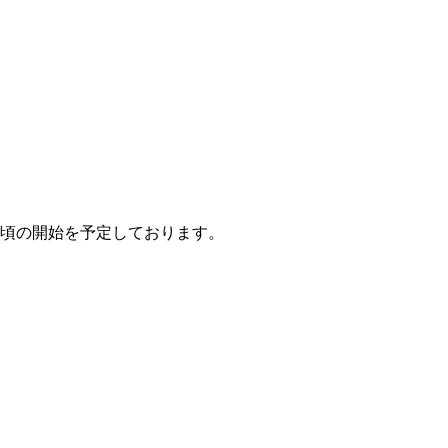
頃の開始を予定しております。