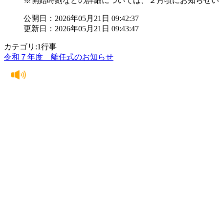
※開始時刻などの詳細については、２月頃にお知らせい
公開日：2026年05月21日 09:42:37
更新日：2026年05月21日 09:43:47
カテゴリ:1行事
令和７年度 離任式のお知らせ