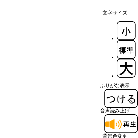
文字サイズ
ふりがな表示
音声読み上げ
背景色変更