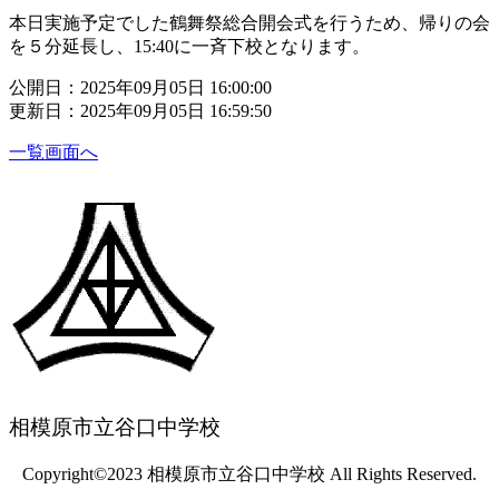
本日実施予定でした鶴舞祭総合開会式を行うため、帰りの会
を５分延長し、15:40に一斉下校となります。
公開日：2025年09月05日 16:00:00
更新日：2025年09月05日 16:59:50
一覧画面へ
相模原市立谷口中学校
Copyright©2023 相模原市立谷口中学校 All Rights Reserved.