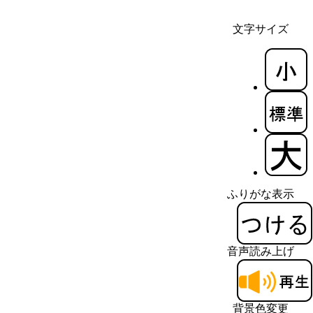
文字サイズ
ふりがな表示
音声読み上げ
背景色変更