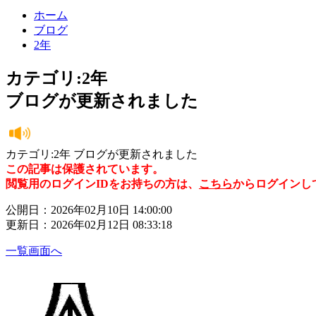
ホーム
ブログ
2年
カテゴリ:2年
ブログが更新されました
カテゴリ:2年 ブログが更新されました
この記事は保護されています。
閲覧用のログインIDをお持ちの方は、
こちら
からログインし
公開日：2026年02月10日 14:00:00
更新日：2026年02月12日 08:33:18
一覧画面へ