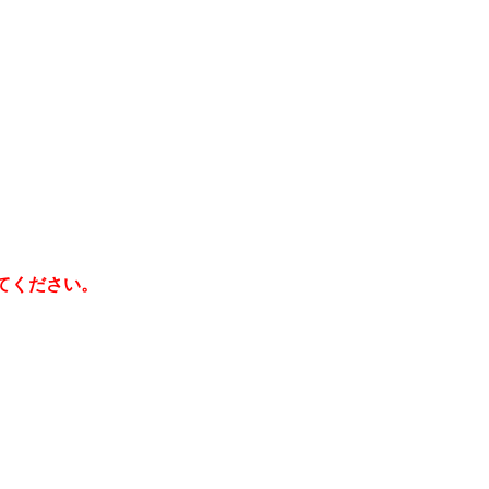
てください。