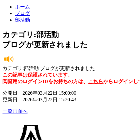
ホーム
ブログ
部活動
カテゴリ:部活動
ブログが更新されました
カテゴリ:部活動 ブログが更新されました
この記事は保護されています。
閲覧用のログインIDをお持ちの方は、
こちら
からログインし
公開日：2026年03月22日 15:00:00
更新日：2026年03月22日 15:20:43
一覧画面へ