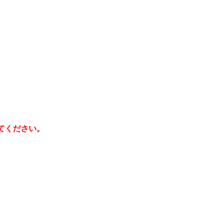
てください。