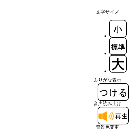
文字サイズ
ふりがな表示
音声読み上げ
背景色変更