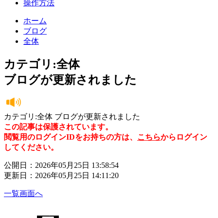
操作方法
ホーム
ブログ
全体
カテゴリ:全体
ブログが更新されました
カテゴリ:全体 ブログが更新されました
この記事は保護されています。
閲覧用のログインIDをお持ちの方は、
こちら
からログイン
してください。
公開日：2026年05月25日 13:58:54
更新日：2026年05月25日 14:11:20
一覧画面へ