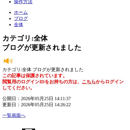
操作方法
ホーム
ブログ
全体
カテゴリ:全体
ブログが更新されました
カテゴリ:全体 ブログが更新されました
この記事は保護されています。
閲覧用のログインIDをお持ちの方は、
こちら
からログイン
してください。
公開日：2026年05月25日 14:11:37
更新日：2026年05月25日 14:26:22
一覧画面へ