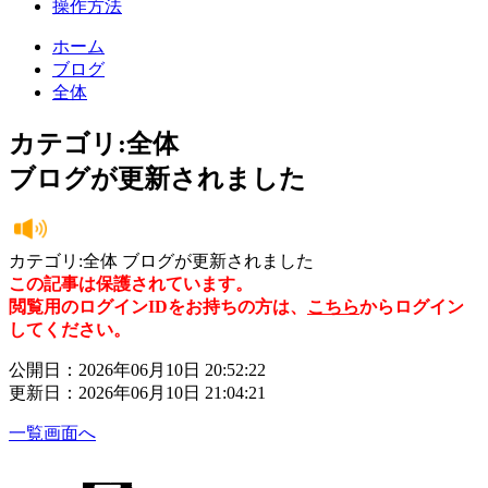
操作方法
ホーム
ブログ
全体
カテゴリ:全体
ブログが更新されました
カテゴリ:全体 ブログが更新されました
この記事は保護されています。
閲覧用のログインIDをお持ちの方は、
こちら
からログイン
してください。
公開日：2026年06月10日 20:52:22
更新日：2026年06月10日 21:04:21
一覧画面へ