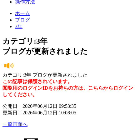
操作方法
ホーム
ブログ
3年
カテゴリ:3年
ブログが更新されました
カテゴリ:3年 ブログが更新されました
この記事は保護されています。
閲覧用のログインIDをお持ちの方は、
こちら
からログイン
してください。
公開日：2026年06月12日 09:53:35
更新日：2026年06月12日 10:08:05
一覧画面へ