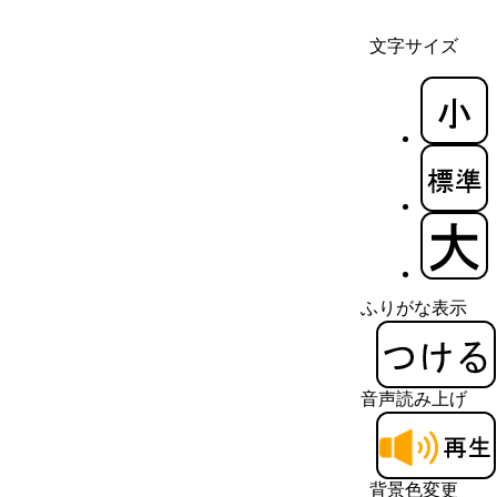
文字サイズ
ふりがな表示
音声読み上げ
背景色変更