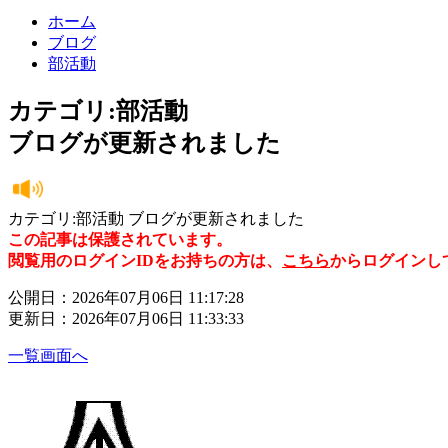
ホーム
ブログ
部活動
カテゴリ:部活動
ブログが更新されました
カテゴリ:部活動 ブログが更新されました
この記事は保護されています。
閲覧用のログインIDをお持ちの方は、
こちら
からログインし
公開日：2026年07月06日 11:17:28
更新日：2026年07月06日 11:33:33
一覧画面へ