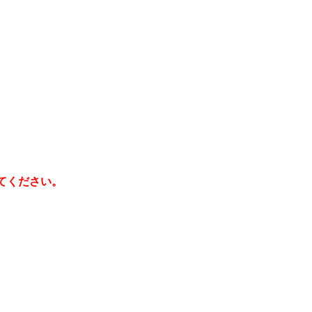
てください。