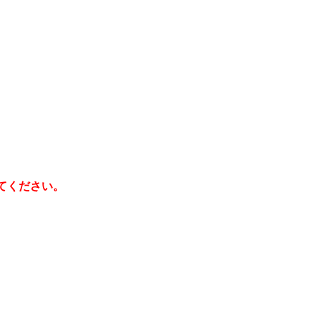
てください。