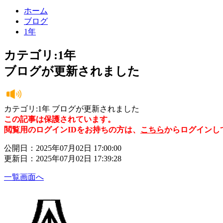
ホーム
ブログ
1年
カテゴリ:1年
ブログが更新されました
カテゴリ:1年 ブログが更新されました
この記事は保護されています。
閲覧用のログインIDをお持ちの方は、
こちら
からログインし
公開日：2025年07月02日 17:00:00
更新日：2025年07月02日 17:39:28
一覧画面へ