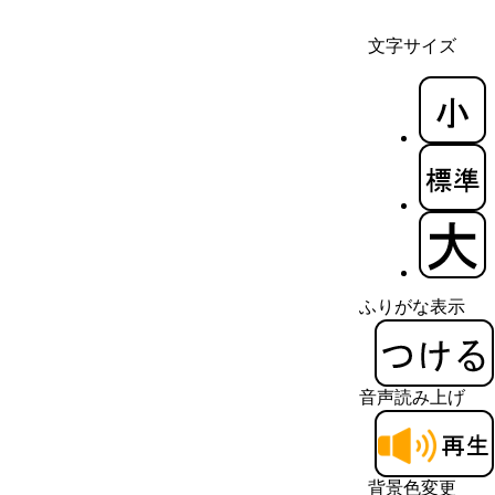
文字サイズ
ふりがな表示
音声読み上げ
背景色変更