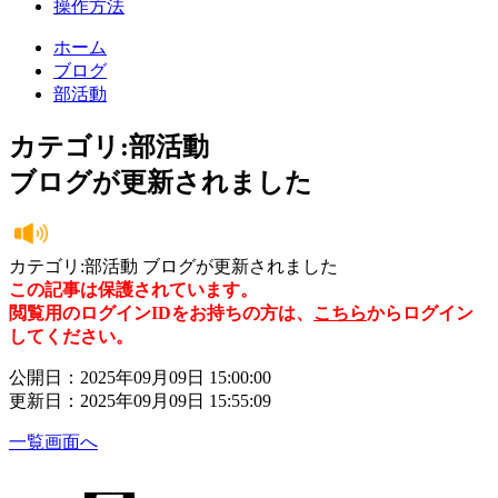
操作方法
ホーム
ブログ
部活動
カテゴリ:部活動
ブログが更新されました
カテゴリ:部活動 ブログが更新されました
この記事は保護されています。
閲覧用のログインIDをお持ちの方は、
こちら
からログイン
してください。
公開日：2025年09月09日 15:00:00
更新日：2025年09月09日 15:55:09
一覧画面へ