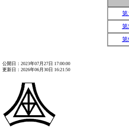
第
第
第
公開日：2023年07月27日 17:00:00
更新日：2026年06月30日 16:21:50