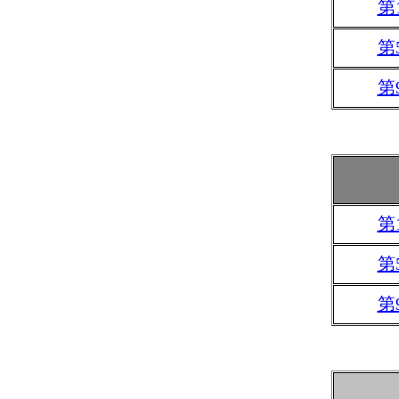
第
第
第
第
第
第