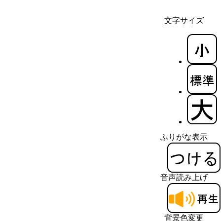
文字サイズ
ふりがな表示
音声読み上げ
背景色変更