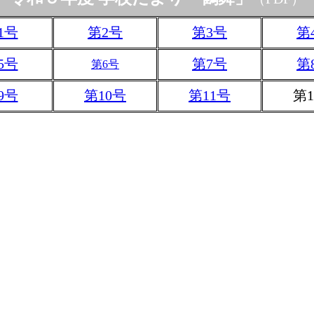
1号
第2号
第3号
第
5号
第7号
第
第6号
9号
第10号
第11号
第1